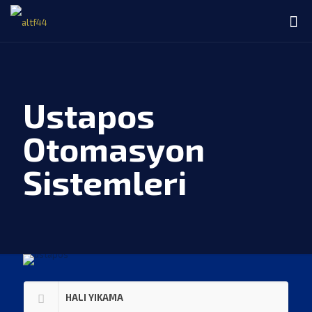
Ustapos
Otomasyon
Sistemleri
HALI YIKAMA