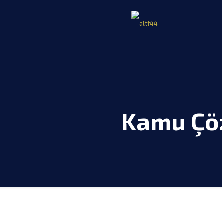
Kamu Çö